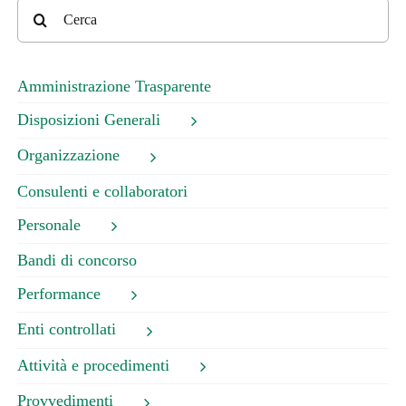
Cerca
per:
Amministrazione Trasparente
Disposizioni Generali
Organizzazione
Consulenti e collaboratori
Personale
Bandi di concorso
Performance
Enti controllati
Attività e procedimenti
Provvedimenti