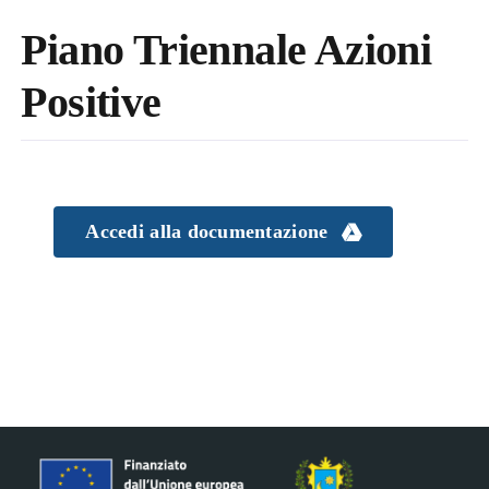
Piano Triennale Azioni
Positive
Accedi alla documentazione