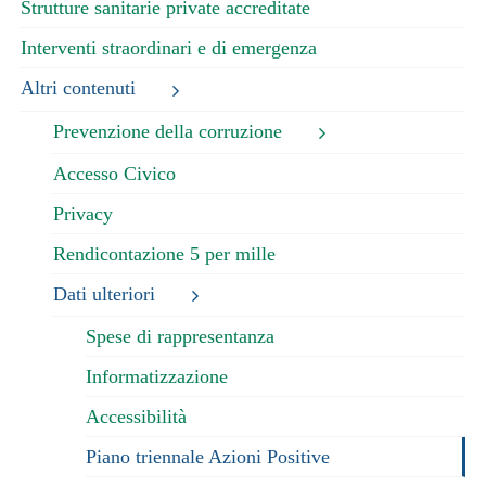
Strutture sanitarie private accreditate
Interventi straordinari e di emergenza
Altri contenuti
Prevenzione della corruzione
Accesso Civico
Privacy
Rendicontazione 5 per mille
Dati ulteriori
Spese di rappresentanza
Informatizzazione
Accessibilità
Piano triennale Azioni Positive