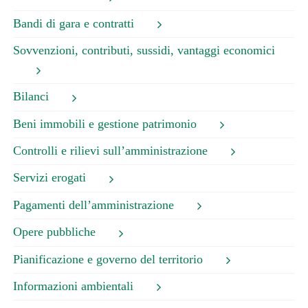
Bandi di gara e contratti
Sovvenzioni, contributi, sussidi, vantaggi economici
Bilanci
Beni immobili e gestione patrimonio
Controlli e rilievi sull’amministrazione
Servizi erogati
Pagamenti dell’amministrazione
Opere pubbliche
Pianificazione e governo del territorio
Informazioni ambientali