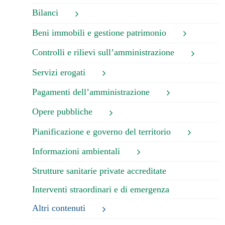
Bilanci
Beni immobili e gestione patrimonio
Controlli e rilievi sull’amministrazione
Servizi erogati
Pagamenti dell’amministrazione
Opere pubbliche
Pianificazione e governo del territorio
Informazioni ambientali
Strutture sanitarie private accreditate
Interventi straordinari e di emergenza
Altri contenuti