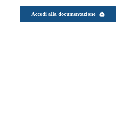
Accedi alla documentazione