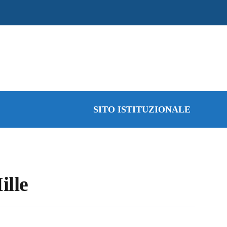
SITO ISTITUZIONALE
ille