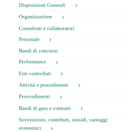
Disposizioni Generali
Organizzazione
Consulenti e collaboratori
Personale
Bandi di concorso
Performance
Enti controllati
Attività e procedimenti
Provvedimenti
Bandi di gara e contratti
Sovvenzioni, contributi, sussidi, vantaggi
economici