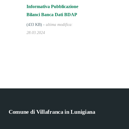
Informativa Pubblicazione
Bilanci Banca Dati BDAP
(433 KB) -
ultima modifica:
28.03.2024
Comune di Villafranca in Lunigiana