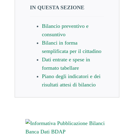
IN QUESTA SEZIONE
Bilancio preventivo e
consuntivo
Bilanci in forma
semplificata per il cittadino
Dati entrate e spese in
formato tabellare
Piano degli indicatori e dei
risultati attesi di bilancio