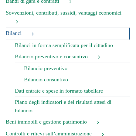
Bandi di gara e contratti
Sovvenzioni, contributi, sussidi, vantaggi economici
Bilanci
Bilanci in forma semplificata per il cittadino
Bilancio preventivo e consuntivo
Bilancio preventivo
Bilancio consuntivo
Dati entrate e spese in formato tabellare
Piano degli indicatori e dei risultati attesi di
bilancio
Beni immobili e gestione patrimonio
Controlli e rilievi sull’amministrazione