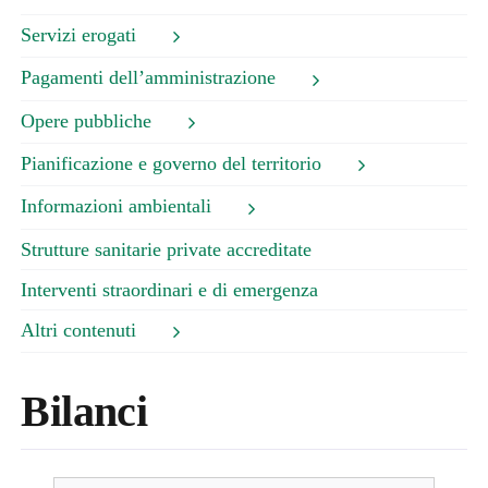
Servizi erogati
Pagamenti dell’amministrazione
Opere pubbliche
Pianificazione e governo del territorio
Informazioni ambientali
Strutture sanitarie private accreditate
Interventi straordinari e di emergenza
Altri contenuti
Bilanci