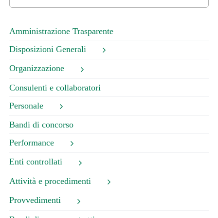
per:
Amministrazione Trasparente
Disposizioni Generali
Organizzazione
Consulenti e collaboratori
Personale
Bandi di concorso
Performance
Enti controllati
Attività e procedimenti
Provvedimenti