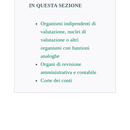
IN QUESTA SEZIONE
Organismi indipendenti di
valutazione, nuclei di
valutazione o altri
organismi con funzioni
analoghe
Organi di revisione
amministrativa e contabile
Corte dei conti