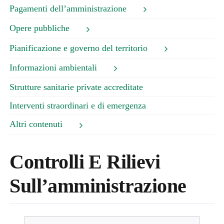
Pagamenti dell’amministrazione
Opere pubbliche
Pianificazione e governo del territorio
Informazioni ambientali
Strutture sanitarie private accreditate
Interventi straordinari e di emergenza
Altri contenuti
Controlli E Rilievi
Sull’amministrazione