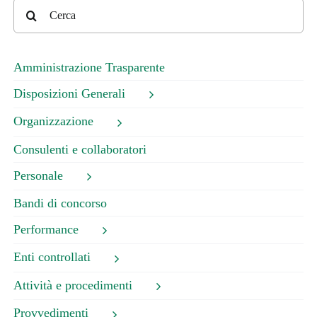
Cerca
per:
Amministrazione Trasparente
Disposizioni Generali
Organizzazione
Consulenti e collaboratori
Personale
Bandi di concorso
Performance
Enti controllati
Attività e procedimenti
Provvedimenti