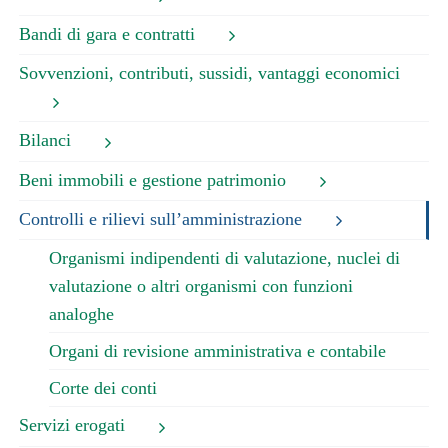
Bandi di gara e contratti
Sovvenzioni, contributi, sussidi, vantaggi economici
Bilanci
Beni immobili e gestione patrimonio
Controlli e rilievi sull’amministrazione
Organismi indipendenti di valutazione, nuclei di
valutazione o altri organismi con funzioni
analoghe
Organi di revisione amministrativa e contabile
Corte dei conti
Servizi erogati