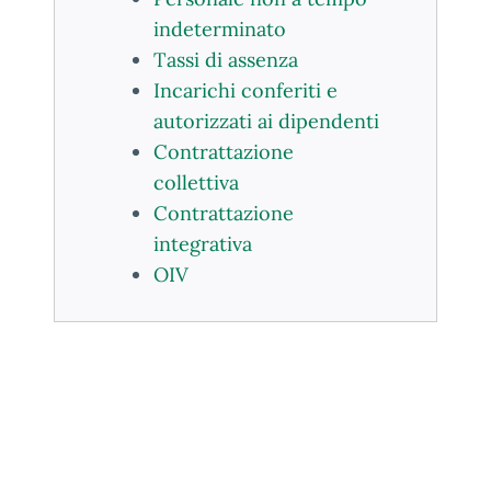
indeterminato
Tassi di assenza
Incarichi conferiti e
autorizzati ai dipendenti
Contrattazione
collettiva
Contrattazione
integrativa
OIV