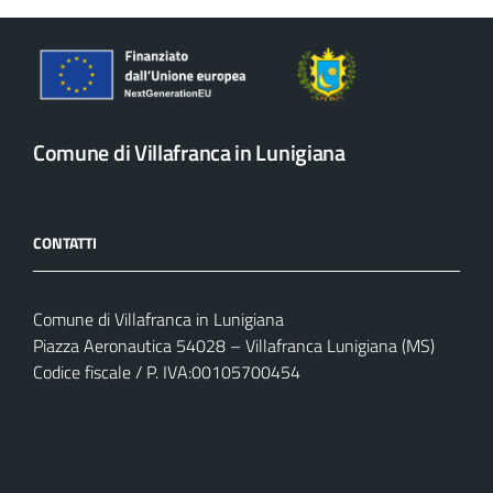
Comune di Villafranca in Lunigiana
CONTATTI
Comune di Villafranca in Lunigiana
Piazza Aeronautica 54028 – Villafranca Lunigiana (MS)
Codice fiscale / P. IVA:00105700454