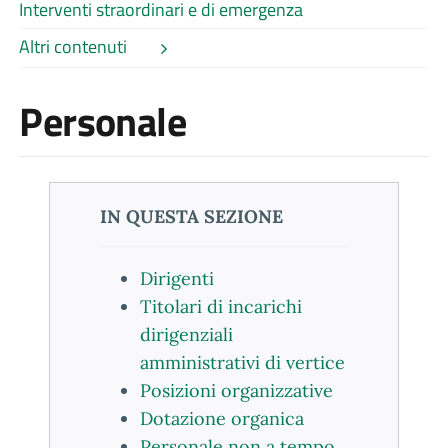
Interventi straordinari e di emergenza
Altri contenuti
Personale
IN QUESTA SEZIONE
Dirigenti
Titolari di incarichi
dirigenziali
amministrativi di vertice
Posizioni organizzative
Dotazione organica
Personale non a tempo