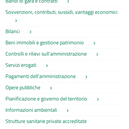
Bandi di gara e contratti
Sovvenzioni, contributi, sussidi, vantaggi economici
Bilanci
Beni immobili e gestione patrimonio
Controlli e rilievi sull’amministrazione
Servizi erogati
Pagamenti dell’amministrazione
Opere pubbliche
Pianificazione e governo del territorio
Informazioni ambientali
Strutture sanitarie private accreditate