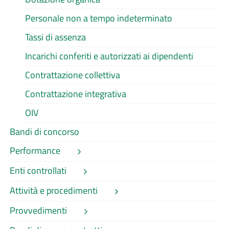
Personale non a tempo indeterminato
Tassi di assenza
Incarichi conferiti e autorizzati ai dipendenti
Contrattazione collettiva
Contrattazione integrativa
OIV
Bandi di concorso
Performance
Enti controllati
Attività e procedimenti
Provvedimenti