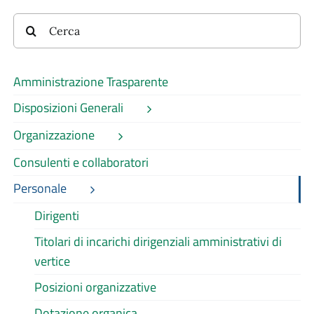
Cerca
per:
Amministrazione Trasparente
Disposizioni Generali
Organizzazione
Consulenti e collaboratori
Personale
Dirigenti
Titolari di incarichi dirigenziali amministrativi di
vertice
Posizioni organizzative
Dotazione organica