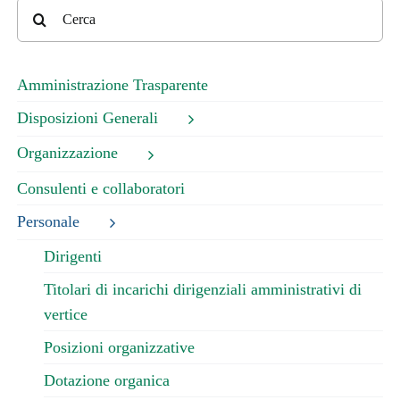
Cerca
per:
Amministrazione Trasparente
Disposizioni Generali
Organizzazione
Consulenti e collaboratori
Personale
Dirigenti
Titolari di incarichi dirigenziali amministrativi di
vertice
Posizioni organizzative
Dotazione organica