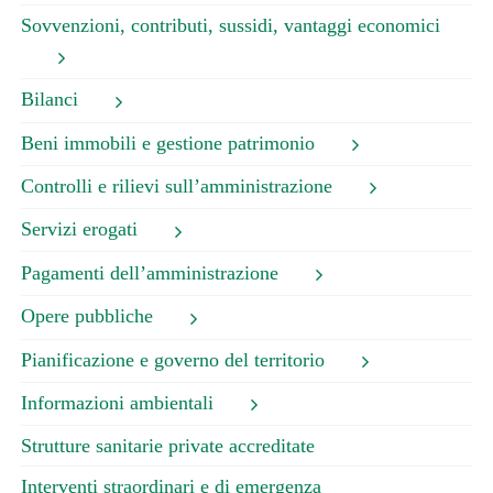
Sovvenzioni, contributi, sussidi, vantaggi economici
Bilanci
Beni immobili e gestione patrimonio
Controlli e rilievi sull’amministrazione
Servizi erogati
Pagamenti dell’amministrazione
Opere pubbliche
Pianificazione e governo del territorio
Informazioni ambientali
Strutture sanitarie private accreditate
Interventi straordinari e di emergenza