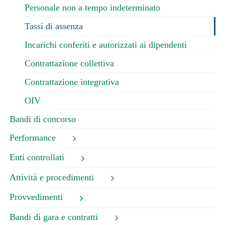
Personale non a tempo indeterminato
Tassi di assenza
Incarichi conferiti e autorizzati ai dipendenti
Contrattazione collettiva
Contrattazione integrativa
OIV
Bandi di concorso
Performance
Enti controllati
Attività e procedimenti
Provvedimenti
Bandi di gara e contratti