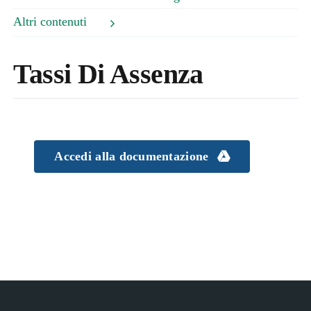
Altri contenuti
Tassi Di Assenza
Accedi alla documentazione