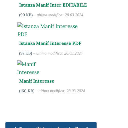
Istanza Manif Inter EDITABILE
(99 KB) -
ultima modifica: 28.03.2024
Istanza Manif Interesse PDF
(97 KB) -
ultima modifica: 28.03.2024
Manif Interesse
(160 KB) -
ultima modifica: 28.03.2024