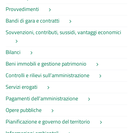
Provvedimenti
Bandi di gara e contratti
Sovvenzioni, contributi, sussidi, vantaggi economici
Bilanci
Beni immobili e gestione patrimonio
Controlli e rilievi sull’amministrazione
Servizi erogati
Pagamenti dell’amministrazione
Opere pubbliche
Pianificazione e governo del territorio