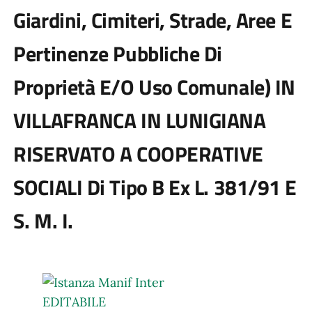
Giardini, Cimiteri, Strade, Aree E
Pertinenze Pubbliche Di
Proprietà E/o Uso Comunale) IN
VILLAFRANCA IN LUNIGIANA
RISERVATO A COOPERATIVE
SOCIALI Di Tipo B Ex L. 381/91 E
S. M. I.