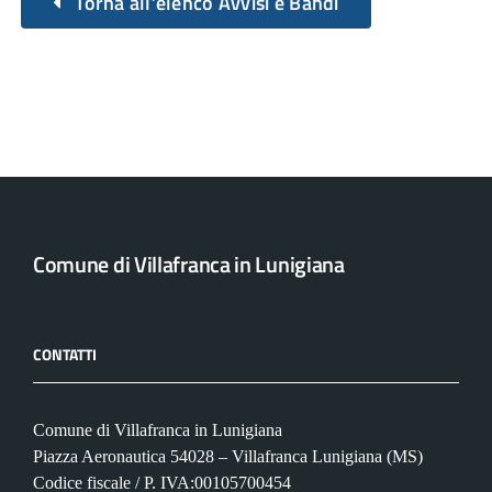
Torna all’elenco Avvisi e Bandi
Comune di Villafranca in Lunigiana
CONTATTI
Comune di Villafranca in Lunigiana
Piazza Aeronautica 54028 – Villafranca Lunigiana (MS)
Codice fiscale / P. IVA:00105700454