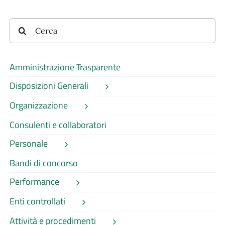
Cerca
per:
Amministrazione Trasparente
Disposizioni Generali
Organizzazione
Consulenti e collaboratori
Personale
Bandi di concorso
Performance
Enti controllati
Attività e procedimenti