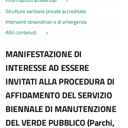
Informazioni ambientali
Strutture sanitarie private accreditate
Interventi straordinari e di emergenza
Altri contenuti
MANIFESTAZIONE DI
INTERESSE AD ESSERE
INVITATI ALLA PROCEDURA DI
AFFIDAMENTO DEL SERVIZIO
BIENNALE DI MANUTENZIONE
DEL VERDE PUBBLICO (parchi,