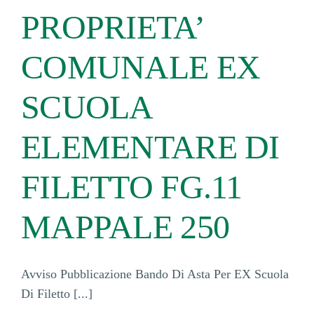
PROPRIETA’
COMUNALE EX
SCUOLA
ELEMENTARE DI
FILETTO FG.11
MAPPALE 250
Avviso Pubblicazione Bando Di Asta Per EX Scuola
Di Filetto [...]