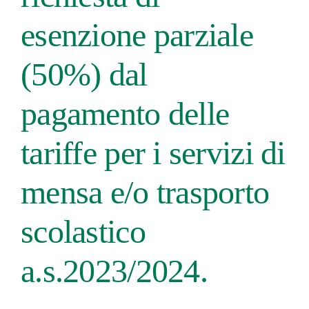
esenzione parziale
(50%) dal
pagamento delle
tariffe per i servizi di
mensa e/o trasporto
scolastico
a.s.2023/2024.