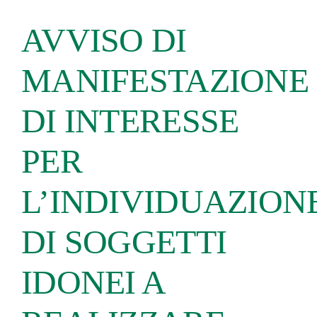
AVVISO DI
MANIFESTAZIONE
DI INTERESSE
PER
L’INDIVIDUAZION
DI SOGGETTI
IDONEI A