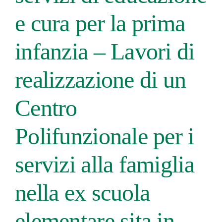
e cura per la prima
infanzia – Lavori di
realizzazione di un
Centro
Polifunzionale per i
servizi alla famiglia
nella ex scuola
elementare sita in