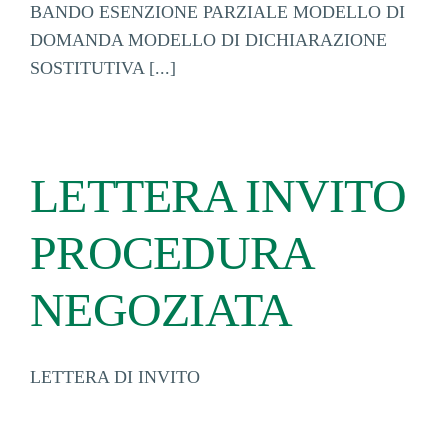
BANDO ESENZIONE PARZIALE MODELLO DI
DOMANDA MODELLO DI DICHIARAZIONE
SOSTITUTIVA [...]
LETTERA INVITO
PROCEDURA
NEGOZIATA
LETTERA DI INVITO