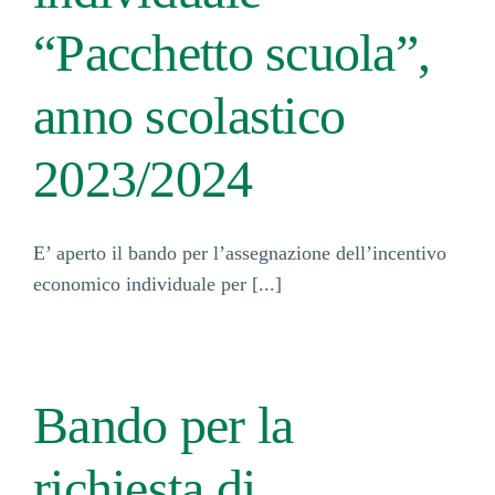
“Pacchetto scuola”,
anno scolastico
2023/2024
E’ aperto il bando per l’assegnazione dell’incentivo
economico individuale per [...]
Bando per la
richiesta di