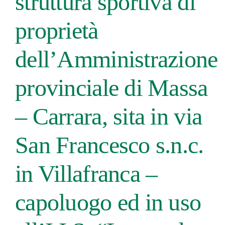
struttura sportiva di
proprietà
dell’Amministrazione
provinciale di Massa
– Carrara, sita in via
San Francesco s.n.c.
in Villafranca –
capoluogo ed in uso