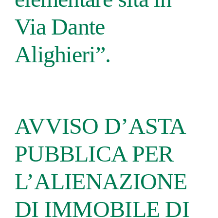
Via Dante
Alighieri”.
AVVISO D’ASTA
PUBBLICA PER
L’ALIENAZIONE
DI IMMOBILE DI