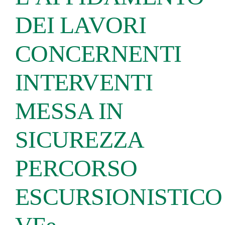
DEI LAVORI
CONCERNENTI
INTERVENTI
MESSA IN
SICUREZZA
PERCORSO
ESCURSIONISTICO