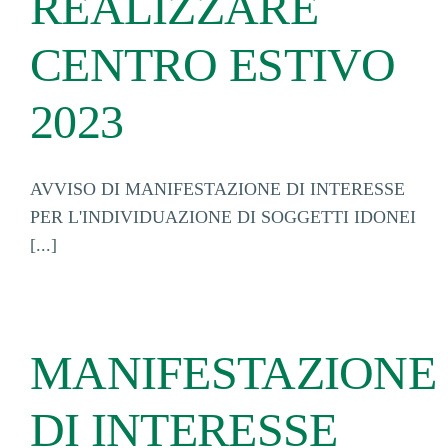
REALIZZARE
CENTRO ESTIVO
2023
AVVISO DI MANIFESTAZIONE DI INTERESSE
PER L'INDIVIDUAZIONE DI SOGGETTI IDONEI
[...]
MANIFESTAZIONE
DI INTERESSE