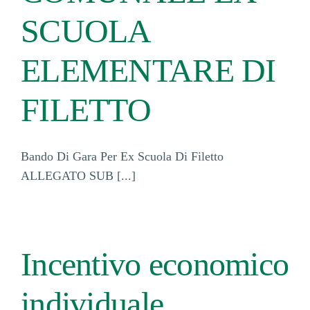
SCUOLA
ELEMENTARE DI
FILETTO
Bando Di Gara Per Ex Scuola Di Filetto
ALLEGATO SUB [...]
Incentivo economico
individuale