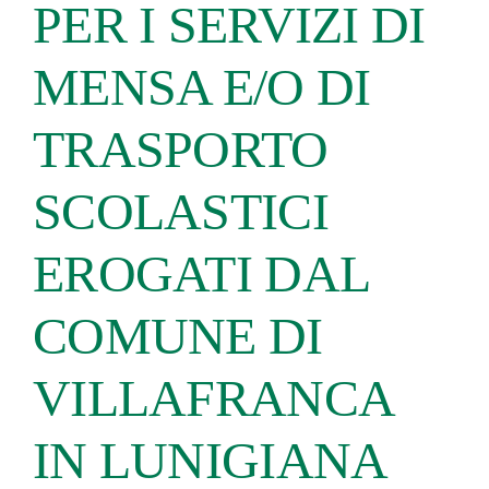
PER I SERVIZI DI
MENSA E/O DI
TRASPORTO
SCOLASTICI
EROGATI DAL
COMUNE DI
VILLAFRANCA
IN LUNIGIANA