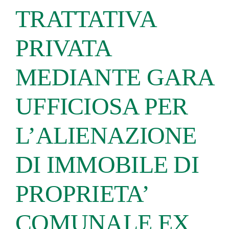
TRATTATIVA
PRIVATA
MEDIANTE GARA
UFFICIOSA PER
L’ALIENAZIONE
DI IMMOBILE DI
PROPRIETA’
COMUNALE EX