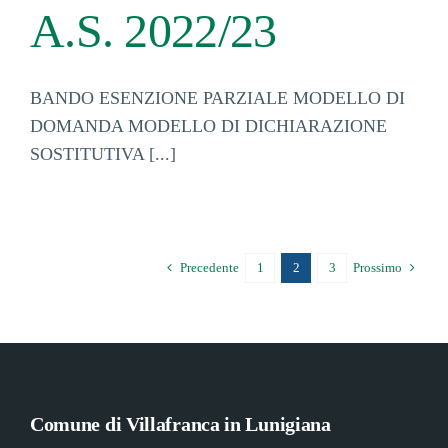
A.S. 2022/23
BANDO ESENZIONE PARZIALE MODELLO DI
DOMANDA MODELLO DI DICHIARAZIONE
SOSTITUTIVA [...]
Precedente
1
2
3
Prossimo
Comune di Villafranca in Lunigiana