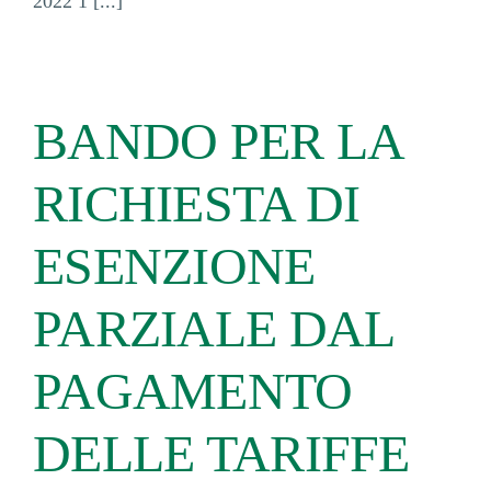
2022 1 [...]
BANDO PER LA
RICHIESTA DI
ESENZIONE
PARZIALE DAL
PAGAMENTO
DELLE TARIFFE