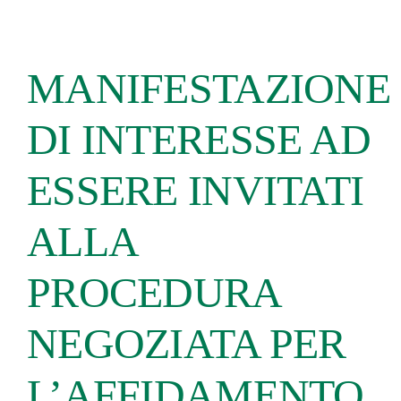
MANIFESTAZIONE
DI INTERESSE AD
ESSERE INVITATI
ALLA
PROCEDURA
NEGOZIATA PER
L’AFFIDAMENTO