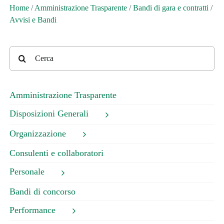
Home
/
Amministrazione Trasparente
/
Bandi di gara e contratti
/
Avvisi e Bandi
Cerca
per:
Amministrazione Trasparente
Disposizioni Generali
Organizzazione
Consulenti e collaboratori
Personale
Bandi di concorso
Performance