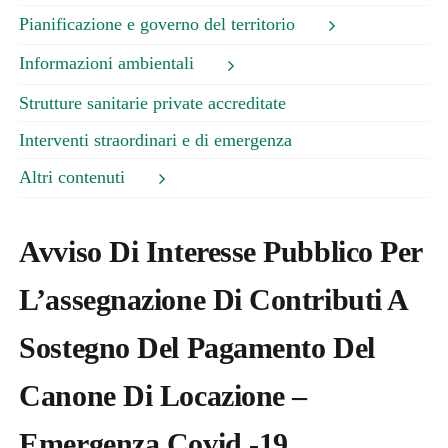
Pianificazione e governo del territorio
Informazioni ambientali
Strutture sanitarie private accreditate
Interventi straordinari e di emergenza
Altri contenuti
Avviso Di Interesse Pubblico Per
L’assegnazione Di Contributi A
Sostegno Del Pagamento Del
Canone Di Locazione –
Emergenza Covid -19.