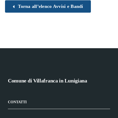
Torna all’elenco Avvisi e Bandi
Comune di Villafranca in Lunigiana
CONTATTI