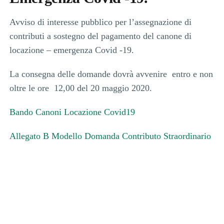
Avviso di interesse pubblico per l’assegnazione di
contributi a sostegno del pagamento del canone di
locazione – emergenza Covid -19.
La consegna delle domande dovrà avvenire entro e non
oltre le ore 12,00 del 20 maggio 2020.
Bando Canoni Locazione Covid19
Allegato B Modello Domanda Contributo Straordinario