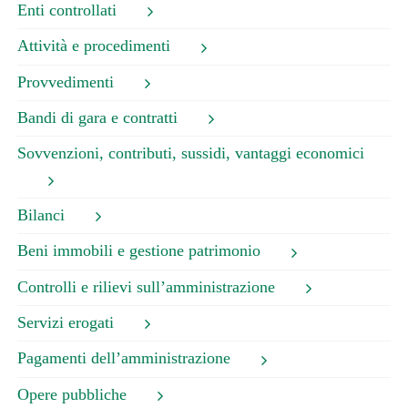
Enti controllati
Attività e procedimenti
Provvedimenti
Bandi di gara e contratti
Sovvenzioni, contributi, sussidi, vantaggi economici
Bilanci
Beni immobili e gestione patrimonio
Controlli e rilievi sull’amministrazione
Servizi erogati
Pagamenti dell’amministrazione
Opere pubbliche