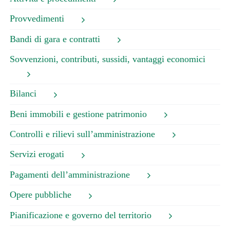
Provvedimenti
Bandi di gara e contratti
Sovvenzioni, contributi, sussidi, vantaggi economici
Bilanci
Beni immobili e gestione patrimonio
Controlli e rilievi sull’amministrazione
Servizi erogati
Pagamenti dell’amministrazione
Opere pubbliche
Pianificazione e governo del territorio