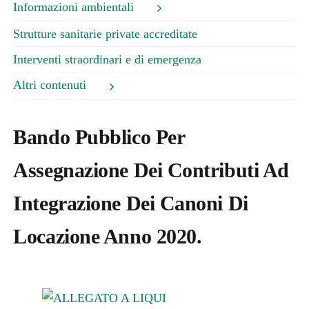
Informazioni ambientali
Strutture sanitarie private accreditate
Interventi straordinari e di emergenza
Altri contenuti
Bando Pubblico Per
Assegnazione Dei Contributi Ad
Integrazione Dei Canoni Di
Locazione Anno 2020.