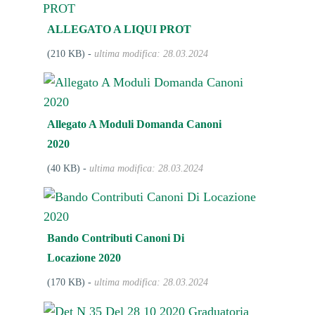
ALLEGATO A LIQUI PROT
(210 KB) -
ultima modifica: 28.03.2024
Allegato A Moduli Domanda Canoni
2020
(40 KB) -
ultima modifica: 28.03.2024
Bando Contributi Canoni Di
Locazione 2020
(170 KB) -
ultima modifica: 28.03.2024