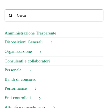
Cerca
per:
Amministrazione Trasparente
Disposizioni Generali
Organizzazione
Consulenti e collaboratori
Personale
Bandi di concorso
Performance
Enti controllati
Attività e procedimenti