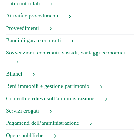
Enti controllati
Attività e procedimenti
Provvedimenti
Bandi di gara e contratti
Sovvenzioni, contributi, sussidi, vantaggi economici
Bilanci
Beni immobili e gestione patrimonio
Controlli e rilievi sull’amministrazione
Servizi erogati
Pagamenti dell’amministrazione
Opere pubbliche