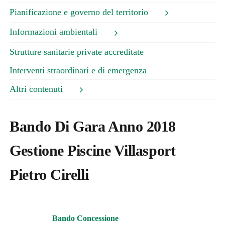
Pianificazione e governo del territorio
Informazioni ambientali
Strutture sanitarie private accreditate
Interventi straordinari e di emergenza
Altri contenuti
Bando Di Gara Anno 2018
Gestione Piscine Villasport
Pietro Cirelli
Bando Concessione