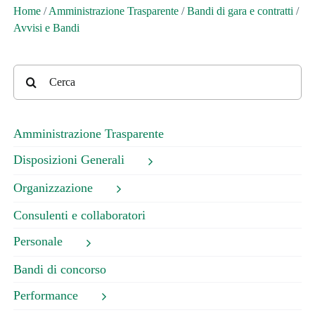
Home
/
Amministrazione Trasparente
/
Bandi di gara e contratti
/
Avvisi e Bandi
Cerca
per:
Amministrazione Trasparente
Disposizioni Generali
Organizzazione
Consulenti e collaboratori
Personale
Bandi di concorso
Performance