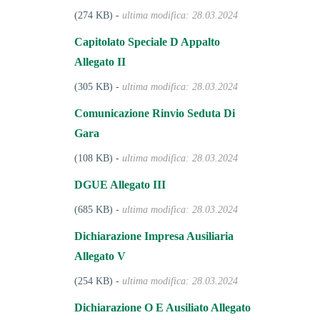
(274 KB) -
ultima modifica: 28.03.2024
Capitolato Speciale D Appalto
Allegato II
(305 KB) -
ultima modifica: 28.03.2024
Comunicazione Rinvio Seduta Di
Gara
(108 KB) -
ultima modifica: 28.03.2024
DGUE Allegato III
(685 KB) -
ultima modifica: 28.03.2024
Dichiarazione Impresa Ausiliaria
Allegato V
(254 KB) -
ultima modifica: 28.03.2024
Dichiarazione O E Ausiliato Allegato