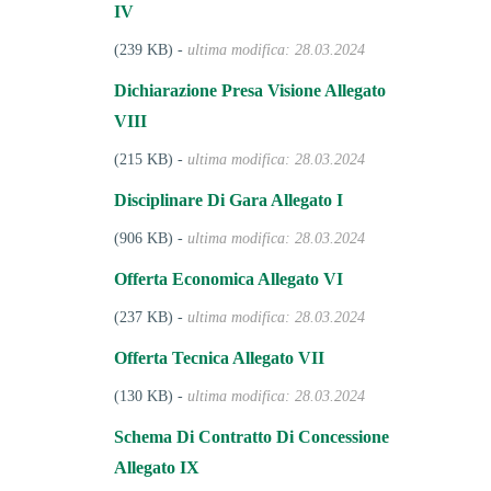
IV
(239 KB) -
ultima modifica: 28.03.2024
Dichiarazione Presa Visione Allegato
VIII
(215 KB) -
ultima modifica: 28.03.2024
Disciplinare Di Gara Allegato I
(906 KB) -
ultima modifica: 28.03.2024
Offerta Economica Allegato VI
(237 KB) -
ultima modifica: 28.03.2024
Offerta Tecnica Allegato VII
(130 KB) -
ultima modifica: 28.03.2024
Schema Di Contratto Di Concessione
Allegato IX