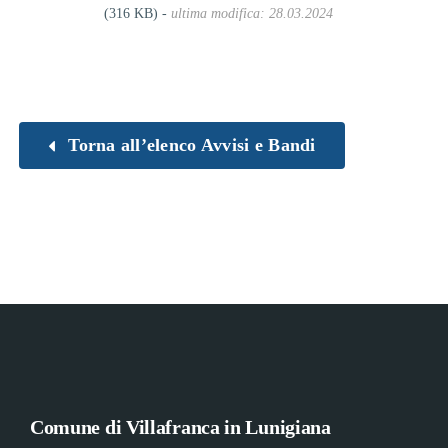
(316 KB) -
ultima modifica: 28.03.2024
Torna all’elenco Avvisi e Bandi
Comune di Villafranca in Lunigiana